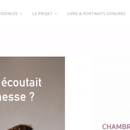
SIDENCES
LE PROJET
LIVRE & PORTRAITS SONORES