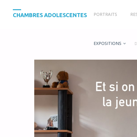
PORTRAITS
RE
CHAMBRES ADOLESCENTES
EXPOSITIONS