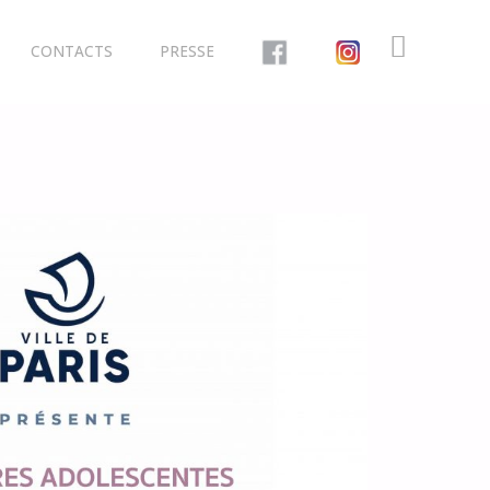
CONTACTS
PRESSE